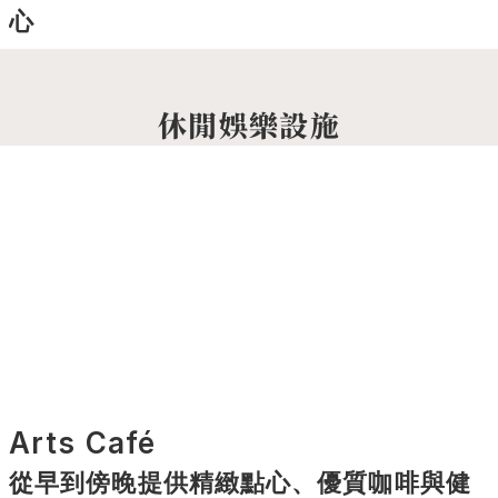
心
休閒娛樂設施
Arts Café
從早到傍晚提供精緻點心、優質咖啡與健