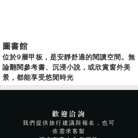
圖書館
位於9層甲板，是安靜舒適的閱讀空間。無
論翻閱參考書、沉浸小說，或欣賞窗外美
景，都能享受悠閒時光
歡迎洽詢
我們提供旅行建議與報名，也可
依需求客製