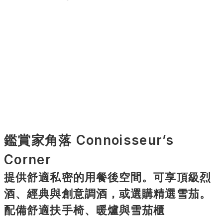
鑑賞家角落 Connoisseur’s 
Corner
提供舒適私密的用餐後空間。可享頂級烈
酒、經典與創意調酒，或選購精選雪茄。
配備舒適扶手椅、暖爐與雪茄櫃