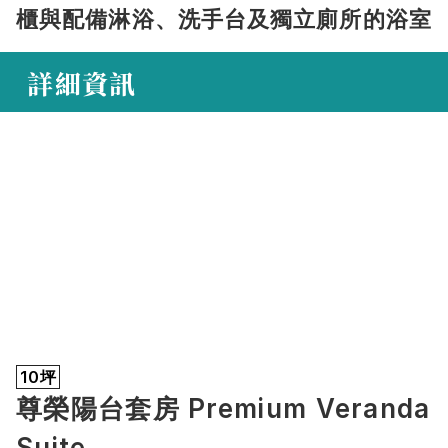
櫃與配備淋浴、洗手台及獨立廁所的浴室
 詳細資訊
10坪
尊榮陽台套房 Premium Veranda 
Suite