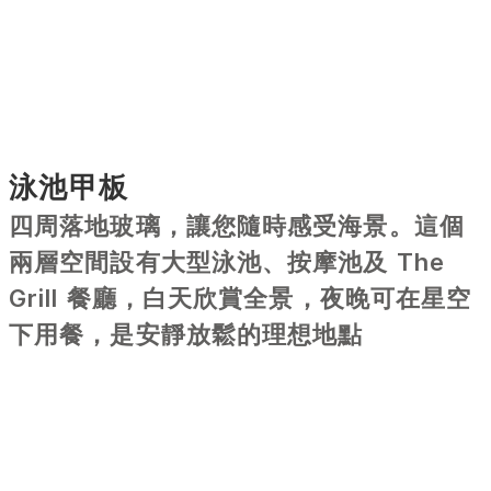
泳池甲板
四周落地玻璃，讓您隨時感受海景。這個
兩層空間設有大型泳池、按摩池及 The 
Grill 餐廳，白天欣賞全景，夜晚可在星空
下用餐，是安靜放鬆的理想地點