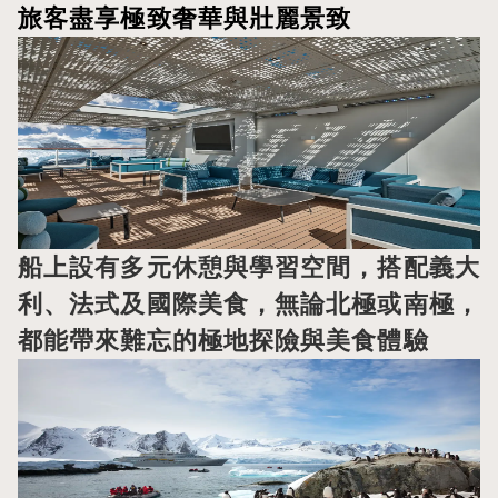
旅客盡享極致奢華與壯麗景致
船上設有多元休憩與學習空間，搭配義大
利、法式及國際美食，無論北極或南極，
都能帶來難忘的極地探險與美食體驗