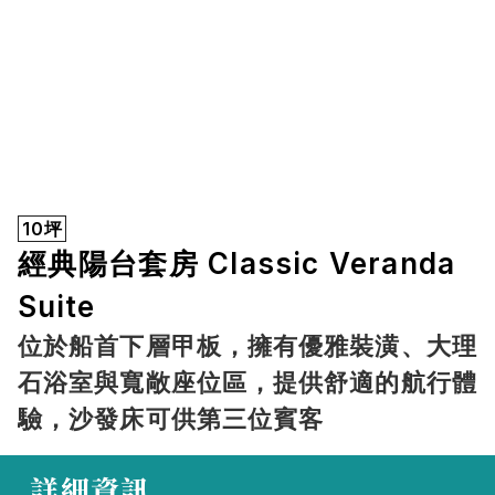
10坪
經典陽台套房 Classic Veranda 
Suite
位於船首下層甲板，擁有優雅裝潢、大理
石浴室與寬敞座位區，提供舒適的航行體
驗，沙發床可供第三位賓客
 詳細資訊