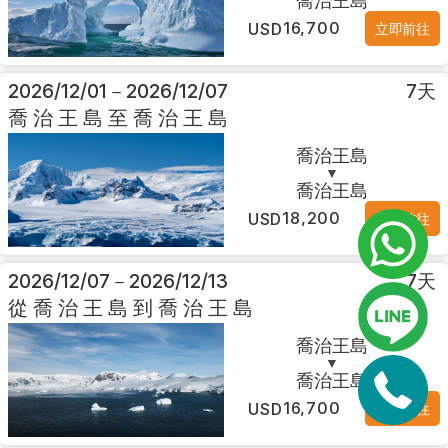
喬治王島
16,700
USD
立即前往
2026/12/01
－
2026/12/07
7
天
喬治王島至喬治王島
喬治王島
▼
喬治王島
18,200
USD
立即前往
2026/12/07
－
2026/12/13
7
天
從喬治王島到喬治王島
喬治王島
▼
喬治王島
16,700
USD
立即前往