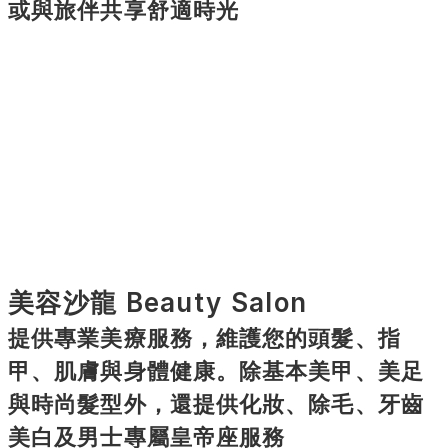
或與旅伴共享舒適時光
美容沙龍 Beauty Salon
提供專業美療服務，維護您的頭髮、指
甲、肌膚與身體健康。除基本美甲、美足
與時尚髮型外，還提供化妝、除毛、牙齒
美白及男士專屬皇帝座服務