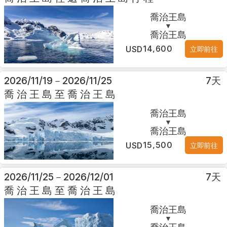
喬治王島
▼
喬治王島
14,600
USD
立即前往
2026/11/19
－
2026/11/25
7
天
喬治王島至喬治王島
喬治王島
▼
喬治王島
15,500
USD
立即前往
2026/11/25
－
2026/12/01
7
天
喬治王島至喬治王島
喬治王島
▼