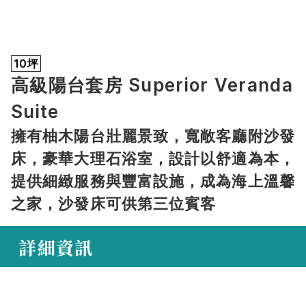
10坪
高級陽台套房 Superior Veranda 
Suite
擁有柚木陽台壯麗景致，寬敞客廳附沙發
床，豪華大理石浴室，設計以舒適為本，
提供細緻服務與豐富設施，成為海上溫馨
之家，沙發床可供第三位賓客
 詳細資訊