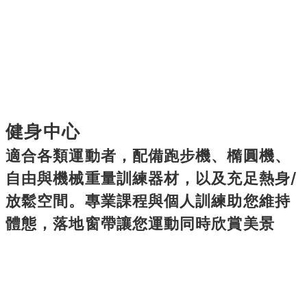
健身中心
適合各類運動者，配備跑步機、橢圓機、
自由與機械重量訓練器材，以及充足熱身/
放鬆空間。專業課程與個人訓練助您維持
體態，落地窗帶讓您運動同時欣賞美景