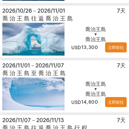
2026/10/26
－
2026/11/01
7
天
喬治王島往返喬治王島
喬治王島
▼
喬治王島
13,300
USD
立即前往
2026/11/01
－
2026/11/07
7
天
喬治王島至喬治王島
喬治王島
▼
喬治王島
14,600
USD
立即前往
2026/11/07
－
2026/11/13
7
天
喬治王島往返喬治王島行程