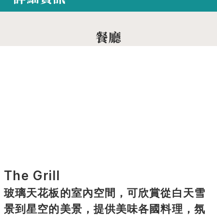
餐廳
The Grill
玻璃天花板的室內空間，可欣賞從白天雪
景到星空的美景，提供美味各國料理，氛