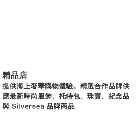
精品店
提供海上奢華購物體驗。精選合作品牌供
應最新時尚服飾、托特包、珠寶、紀念品
與 Silversea 品牌商品