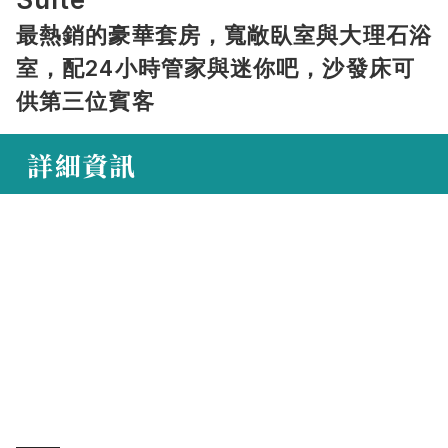
最熱銷的豪華套房，寬敞臥室與大理石浴
室，配24小時管家與迷你吧，沙發床可
供第三位賓客
 詳細資訊