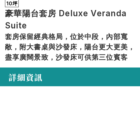
10坪
豪華陽台套房 Deluxe Veranda 
Suite
套房保留經典格局，位於中段，內部寬
敞，附大書桌與沙發床，陽台更大更美，
盡享廣闊景致，沙發床可供第三位賓客
 詳細資訊