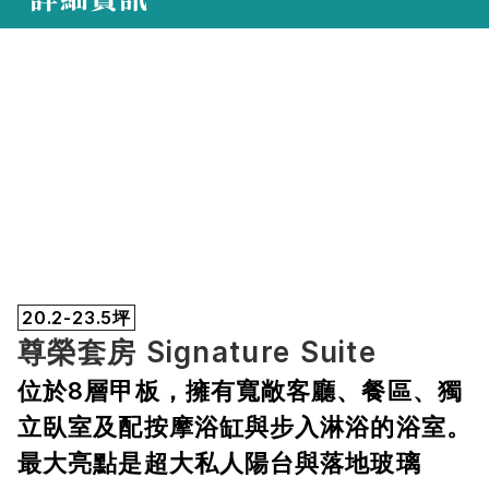
20.2-23.5坪
尊榮套房 Signature Suite
位於8層甲板，擁有寬敞客廳、餐區、獨
立臥室及配按摩浴缸與步入淋浴的浴室。
最大亮點是超大私人陽台與落地玻璃