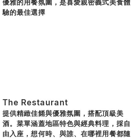
優雅的用餐氛圍，是喜愛親密義式美食體
驗的最佳選擇
The Restaurant
提供精緻佳餚與優雅氛圍，搭配頂級美
酒。菜單涵蓋地區特色與經典料理，採自
由入座，想何時、與誰、在哪裡用餐都隨