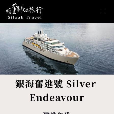
銀海奮進號 Silver 
Endeavour