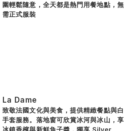
圍輕鬆隨意，全天都是熱門用餐地點，無
需正式服裝
La Dame
致敬法國文化與美食，提供精緻餐點與白
手套服務。落地窗可欣賞冰河與冰山，享
冰鎮香檳與新鮮魚子醬，獨享 Silver 