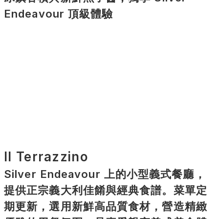
Endeavour 頂級體驗
Il Terrazzino
Silver Endeavour 上的小型義式餐廳，
提供正宗義大利佳餚與經典食譜。菜單定
期更新，選用新鮮高品質食材，營造精緻