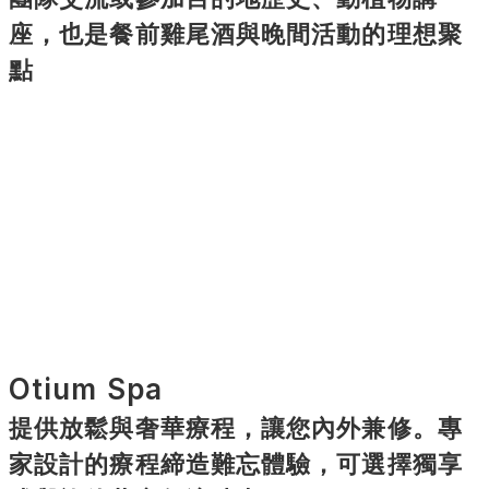
座，也是餐前雞尾酒與晚間活動的理想聚
點
Otium Spa
提供放鬆與奢華療程，讓您內外兼修。專
家設計的療程締造難忘體驗，可選擇獨享