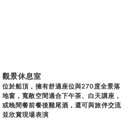
觀景休息室
位於船頂，擁有舒適座位與270度全景落
地窗，寬敞空間適合下午茶、白天講座，
或晚間餐前餐後雞尾酒，還可與旅伴交流
並欣賞現場表演