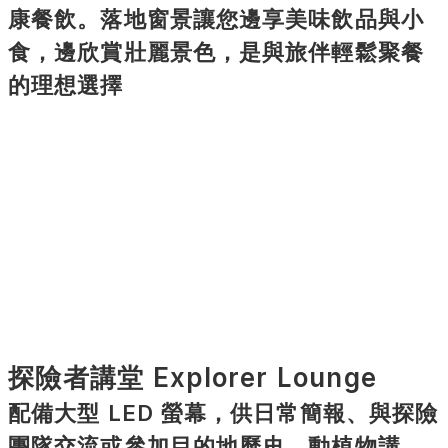
康餐飲。落地窗景讓您邊享美味飲品與小
食，邊欣賞壯麗景色，是與旅伴輕鬆聚餐
的理想選擇
探險者講堂 Explorer Lounge
配備大型 LED 螢幕，供日常簡報、與探險
團隊交流或參加目的地歷史、動植物講