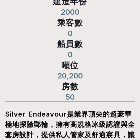
建造年份
2000
乘客數
0
船員數
0
噸位
20,200
房數
50
Silver Endeavour是業界頂尖的超豪華
極地探險郵輪，擁有高規格冰級認證與全
套房設計，提供私人管家及舒適寢具，讓