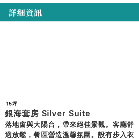
 詳細資訊
15坪
銀海套房 Silver Suite
落地窗與大陽台，帶來絕佳景觀。客廳舒
適放鬆，餐區營造溫馨氛圍。設有步入衣