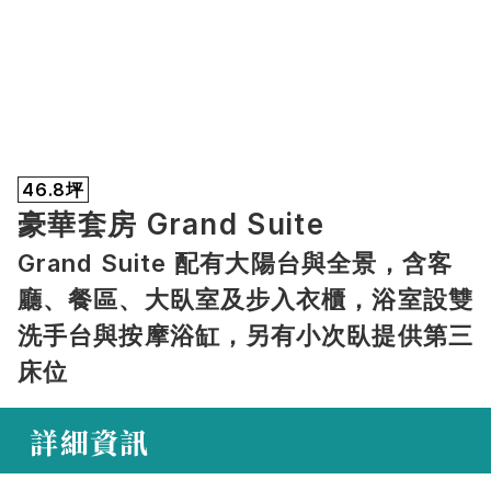
46.8坪
豪華套房 Grand Suite
Grand Suite 配有大陽台與全景，含客
廳、餐區、大臥室及步入衣櫃，浴室設雙
洗手台與按摩浴缸，另有小次臥提供第三
床位
 詳細資訊