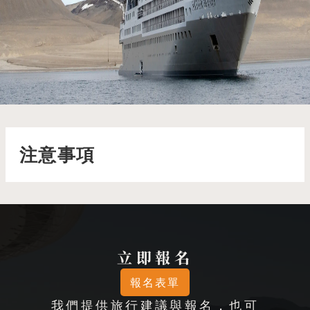
銀風號 Silver Wind
了解更多
注意事項
立即報名
報名表單
我們提供旅行建議與報名，也可