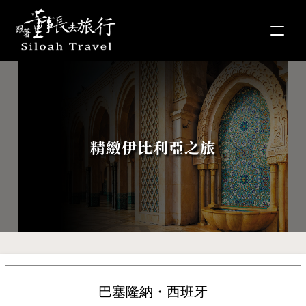
精緻伊比利亞之旅
巴塞隆納・西班牙