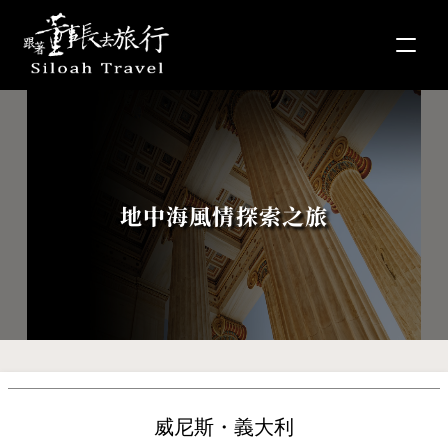
地中海風情探索之旅
威尼斯・義大利