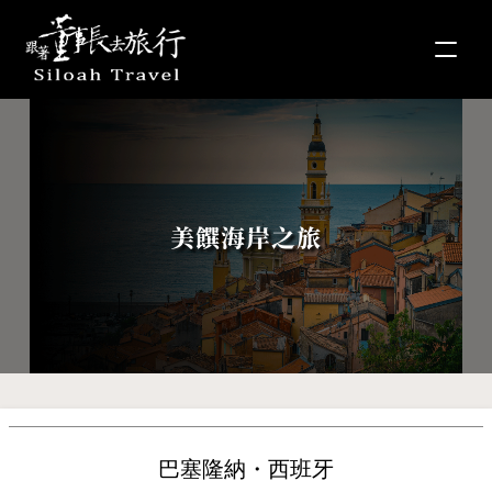
美饌海岸之旅
巴塞隆納・西班牙