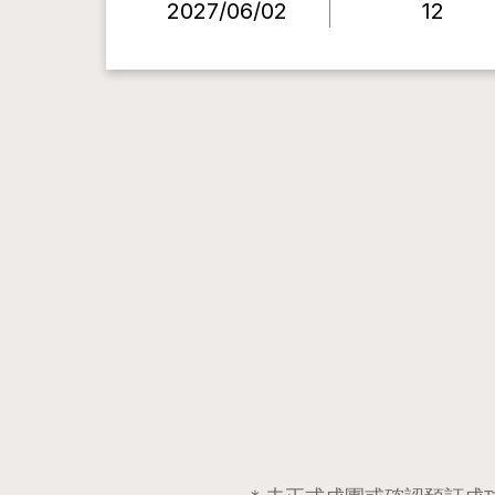
2027/06/02
12