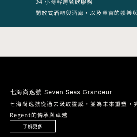
24 小時客房餐飲服務
開放式酒吧與酒廊，以及豐富的娛樂
七海尚逸號 Seven Seas Grandeur
七海尚逸號從過去汲取靈感，並為未來重塑，
Regent的傳承與卓越
了解更多