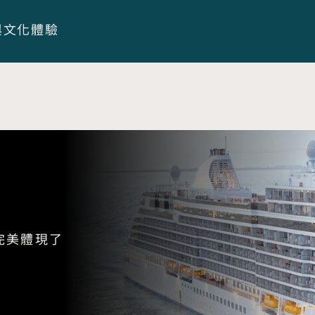
與文化體驗
完美體現了