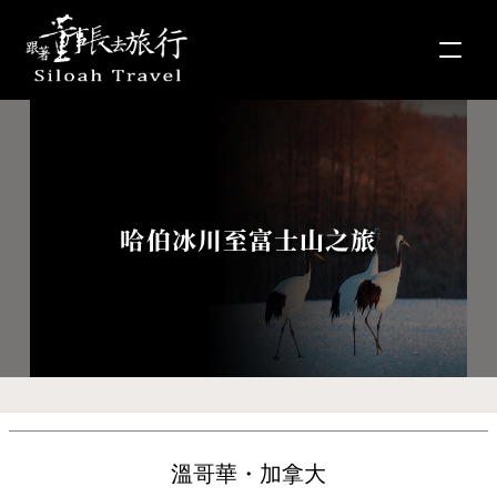
哈伯冰川至富士山之旅
溫哥華・加拿大