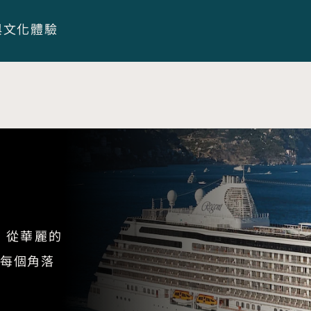
與文化體驗
，從華麗的
每個角落