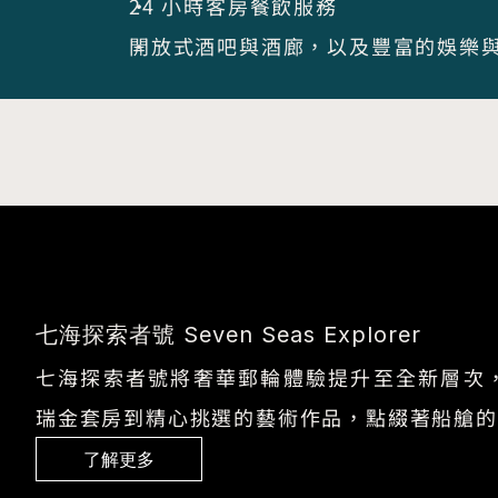
24 小時客房餐飲服務
開放式酒吧與酒廊，以及豐富的娛樂
七海探索者號 Seven Seas Explorer
七海探索者號將奢華郵輪體驗提升至全新層次
瑞金套房到精心挑選的藝術作品，點綴著船艙的
了解更多