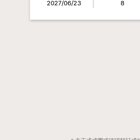
2027/06/23
8