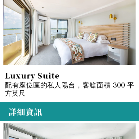
Luxury Suite
配有座位區的私人陽台，客艙面積 300 平
方英尺
 詳細資訊