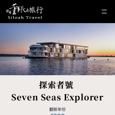
探索者號 
Seven Seas Explorer
翻新年份