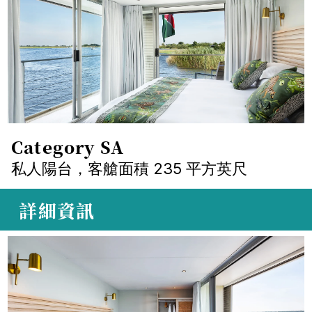
Category SA
私人陽台，客艙面積 235 平方英尺
 詳細資訊