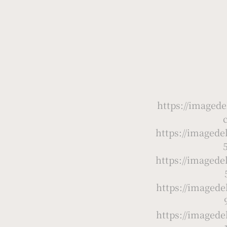
https://image
https://image
https://image
https://image
https://image