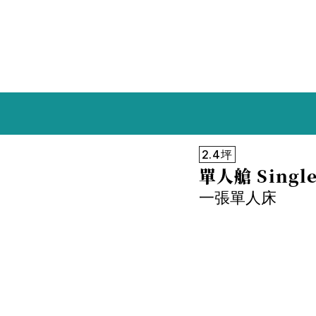
2.4坪
單人艙 Single
一張單人床