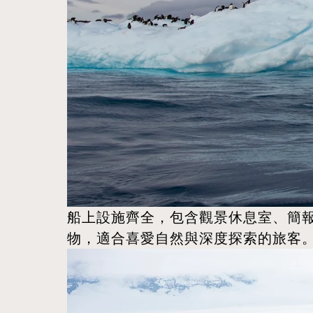
船上設施齊全，包含觀景休息室、簡報空
物，適合喜愛自然與深度探索的旅客