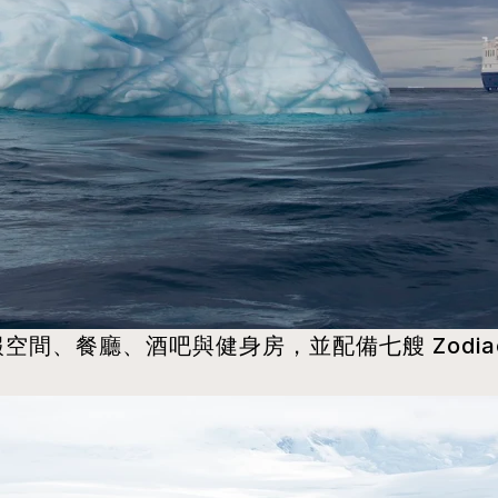
間、餐廳、酒吧與健身房，並配備七艘 Zodia
。