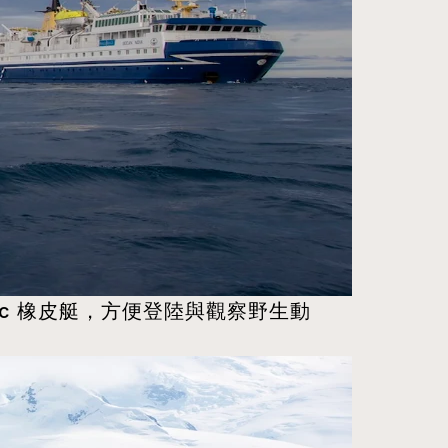
c 橡皮艇，方便登陸與觀察野生動