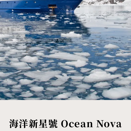
海洋新星號 Ocean Nova