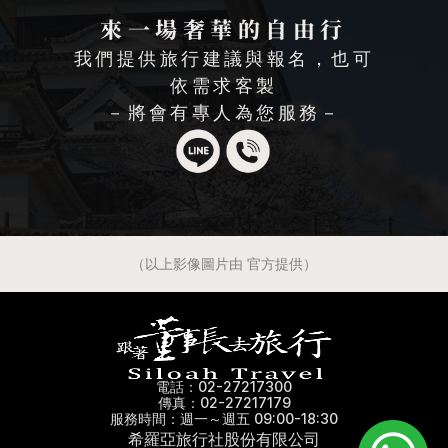
來一場奢華的自由行
我們提供旅行建議與報名，也可
依需求客製
－將會有專人為您服務－
（以上影像圖片由 官方提供）
電話：02-27217300
傳真：02-27217179
服務時間：週一～週五 09:00-18:30
希羅亞旅行社股份有限公司