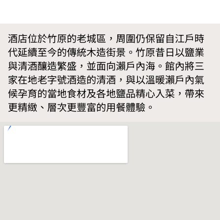
酒店位於竹原的老城區，周圍仍保留自江戶時
代延續至今的傳統木造街景。竹原昔日以鹽業
與清酒釀造繁盛，並面向瀨戶內海。館內將三
家在地老字號酒造的清酒，與以溫暖瀨戶內氣
候孕育的當地食材及各地鹽品精心入菜，帶來
更精緻、層次更豐富的用餐體驗。