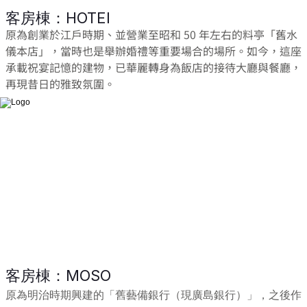
客房棟：HOTEI
原為創業於江戶時期、並營業至昭和 50 年左右的料亭「舊水
儀本店」，當時也是舉辦婚禮等重要場合的場所。如今，這座
承載祝宴記憶的建物，已華麗轉身為飯店的接待大廳與餐廳，
再現昔日的雅致氛圍。
客房棟：MOSO
原為明治時期興建的「舊藝備銀行（現廣島銀行）」，之後作