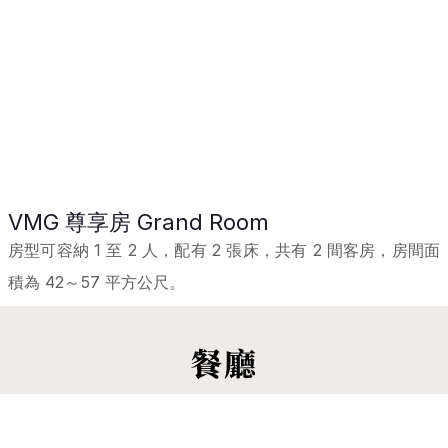
VMG 尊享房 Grand Room
房型可容納 1 至 2 人，配有 2 張床，共有 2 間客房，房間面
積為 42～57 平方公尺。
餐廳