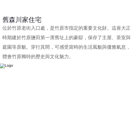
舊森川家住宅
位於竹原老街入口處，是竹原市指定的重要文化財。這座大正
時期建於竹原鹽田第一濱舊址上的豪邸，保存了主屋、茶室與
庭園等原貌。穿行其間，可感受當時的生活風貌與優雅氣息，
體會竹原獨特的歷史與文化魅力。