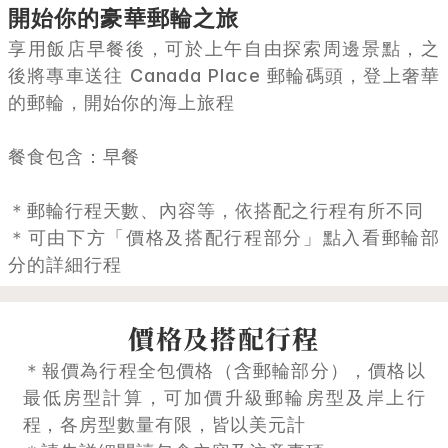
開始你的豪華郵輪之旅
享用飯店早餐後，可於上午自由探索周邊景點，之
後將專車送往 Canada Place 郵輪碼頭，登上奢華
的郵輪，開始你的海上旅程
餐食包含：早餐
＊郵輪行程天數、內容等，依搭配之行程有所不同
＊可由下方「價格及搭配行程部分」點入看郵輪部
分的詳細行程
價格及搭配行程
＊報價為行程全包價格（含郵輪部分），價格以
最低房型計算，可加價升級郵輪房型及岸上行
程，各房型數量有限，皆以美元計