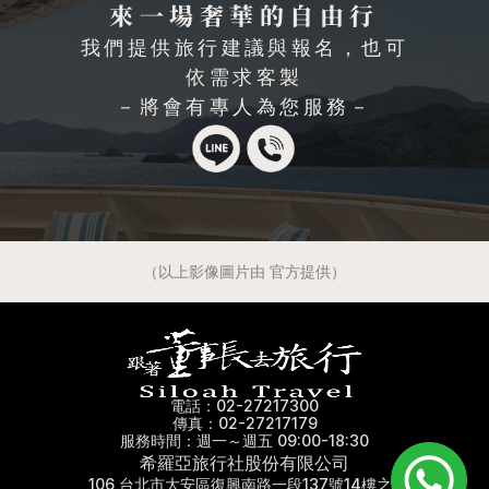
來一場奢華的自由行
我們提供旅行建議與報名，也可
依需求客製
－將會有專人為您服務－
（以上影像圖片由 官方提供）
電話：02-27217300
傳真：02-27217179
服務時間：週一～週五 09:00-18:30
希羅亞旅行社股份有限公司
106 台北市大安區復興南路一段137號14樓之3