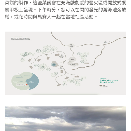
菜餚的製作，這些菜餚會在充滿戲劇感的營火區或開放式餐
廳甲板上呈現。下午時分，您可以在閃閃發光的游泳池旁放
鬆，或花時間與馬賽人一起在當地社區活動。