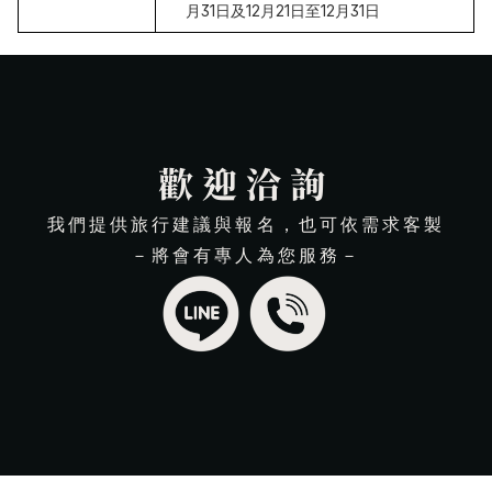
月31日及12月21日至12月31日　
歡迎洽詢
我們提供旅行建議與報名，也可依需求客製
－將會有專人為您服務－