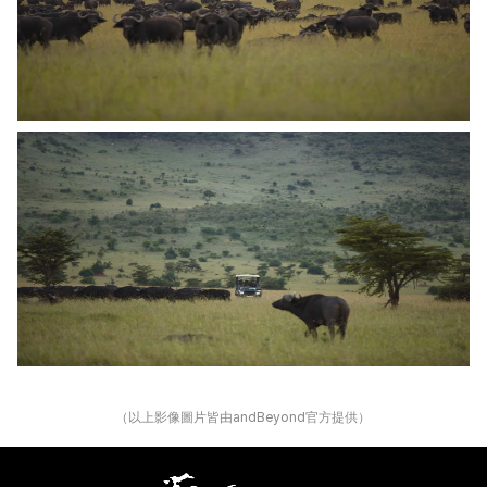
（以上影像圖片皆由andBeyond官方提供）