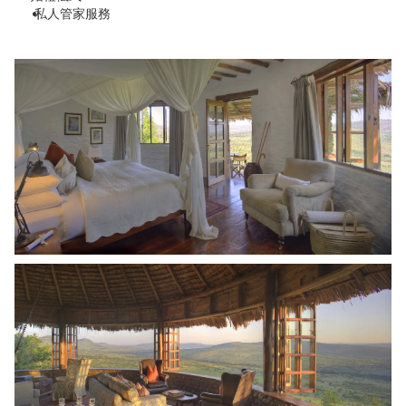
 私人管家服務