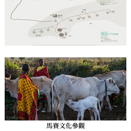
馬賽文化參觀