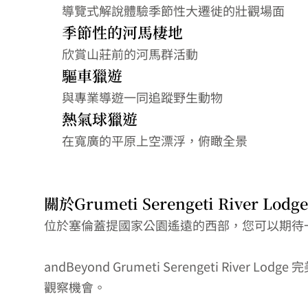
導覽式解說體驗季節性大遷徙的壯觀場面
季節性的河馬棲地
欣賞山莊前的河馬群活動
驅車獵遊
與專業導遊一同追蹤野生動物
熱氣球獵遊
在寬廣的平原上空漂浮，俯瞰全景
關於Grumeti Serengeti River Lodge
位於塞倫蓋提國家公園遙遠的西部，您可以期待
andBeyond Grumeti Serengeti
觀察機會。