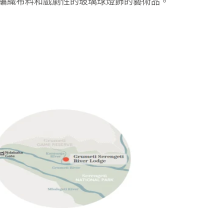
編織布料和戲劇性的玻璃球燈飾的藝術品。