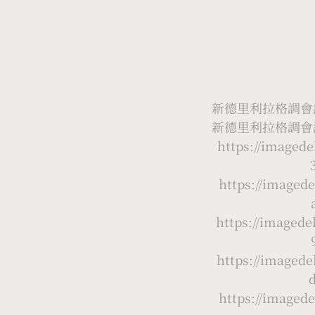
新德里利拉格調會議酒店 T
新德里利拉格調會議酒店 T
https://image
https://image
https://image
https://image
https://image